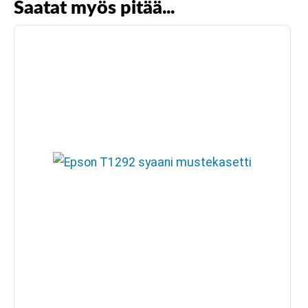
Saatat myös pitää...