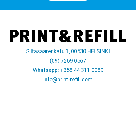
Siltasaarenkatu 1, 00530 HELSINKI
(09) 7269 0567
Whatsapp: +358 44 311 0089
info@print-refill.com