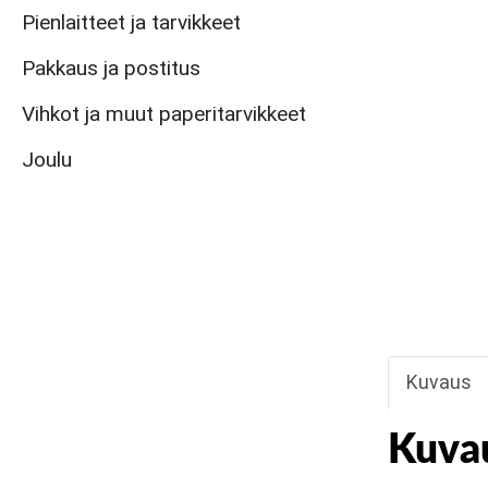
Pienlaitteet ja tarvikkeet
Pakkaus ja postitus
Vihkot ja muut paperitarvikkeet
Joulu
Kuvaus
Kuva