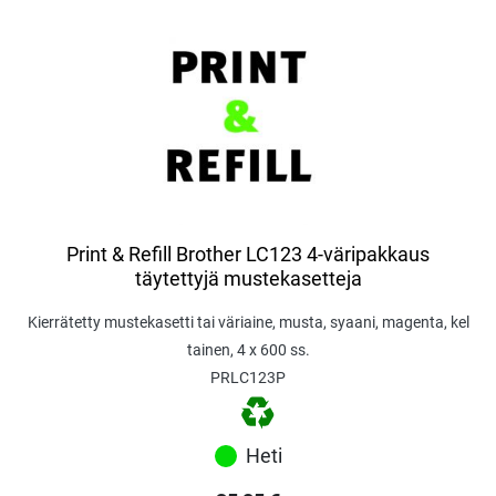
Print & Refill Brother LC123 4-väripakkaus
täytettyjä mustekasetteja
Kierrätetty mustekasetti tai väriaine, musta, syaani, magenta, kel
tainen, 4 x 600 ss.
PRLC123P
Heti