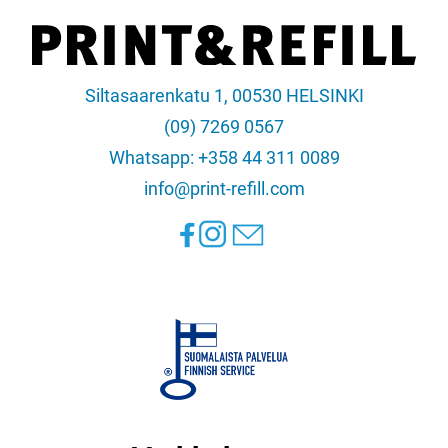
Siltasaarenkatu 1, 00530 HELSINKI
(09) 7269 0567
Whatsapp: +358 44 311 0089
info@print-refill.com