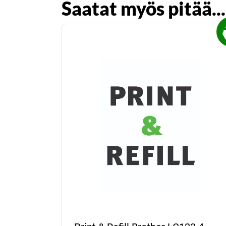
Saatat myös pitää...