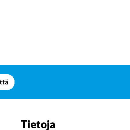
ttä
Tietoja