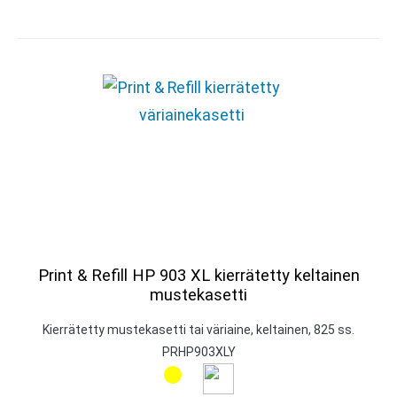
Print & Refill HP 903 XL kierrätetty keltainen
mustekasetti
Kierrätetty mustekasetti tai väriaine, keltainen, 825 ss.
PRHP903XLY