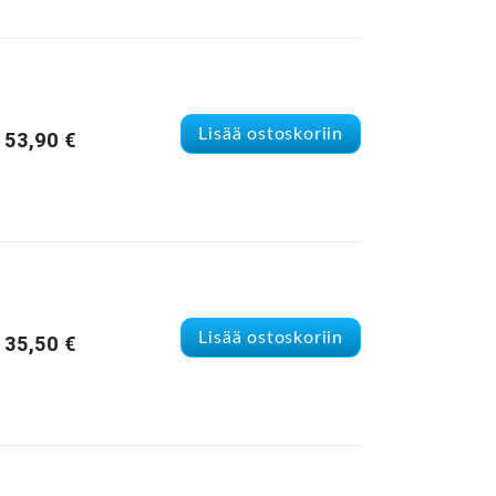
Lisää ostoskoriin
53,90
€
Lisää ostoskoriin
35,50
€