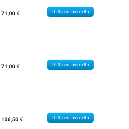
Lisää ostoskoriin
71,00
€
Lisää ostoskoriin
71,00
€
Lisää ostoskoriin
106,50
€