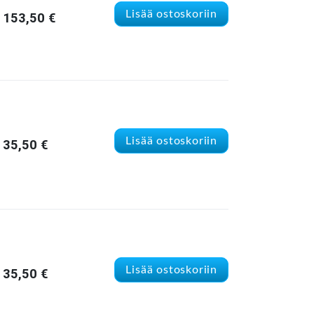
Lisää ostoskoriin
153,50
€
Lisää ostoskoriin
35,50
€
Lisää ostoskoriin
35,50
€