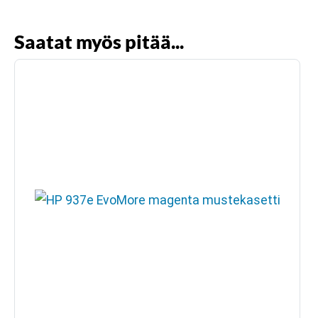
Saatat myös pitää...