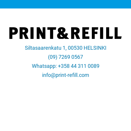
Siltasaarenkatu 1, 00530 HELSINKI
(09) 7269 0567
Whatsapp: +358 44 311 0089
info@print-refill.com