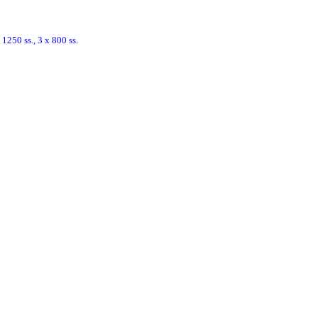
1250 ss., 3 x 800 ss.