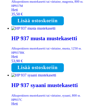
Alkuperäinen mustekasetti tai väriaine, magenta, 800 ss.
HP937M
Heti
35,50
€
Lisää ostoskoriin
HP 937 musta mustekasetti
Alkuperäinen mustekasetti tai väriaine, musta, 1250 ss.
HP937BK
Heti
53,90
€
Lisää ostoskoriin
HP 937 syaani mustekasetti
Alkuperäinen mustekasetti tai väriaine, syaani, 800 ss.
HP937C
Heti