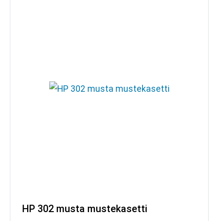
HP 302 musta mustekasetti