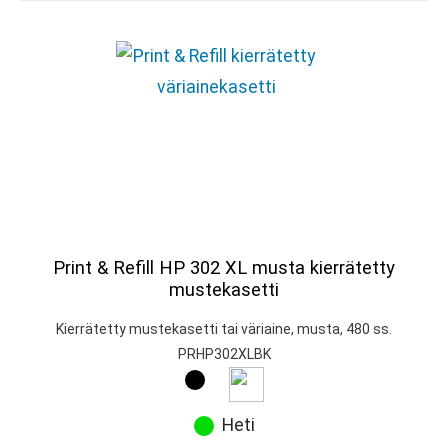
Print & Refill HP 302 XL musta kierrätetty
mustekasetti
Kierrätetty mustekasetti tai väriaine, musta, 480 ss.
PRHP302XLBK
Heti