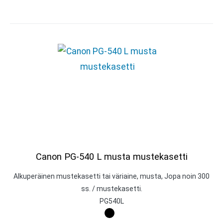
Canon PG-540 L musta mustekasetti
Alkuperäinen mustekasetti tai väriaine, musta, Jopa noin 300
ss. / mustekasetti.
PG540L