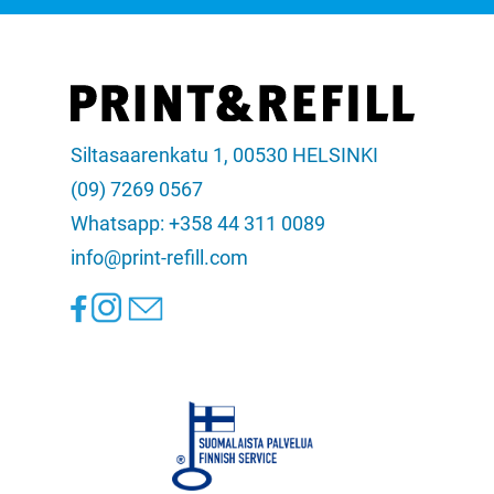
Siltasaarenkatu 1, 00530 HELSINKI
(09) 7269 0567
Whatsapp: +358 44 311 0089
info@print-refill.com