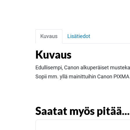
Kuvaus
Lisätiedot
Kuvaus
Edullisempi, Canon alkuperäiset mustekas
Sopii mm. yllä mainittuihin Canon PIXMA -
Saatat myös pitää...