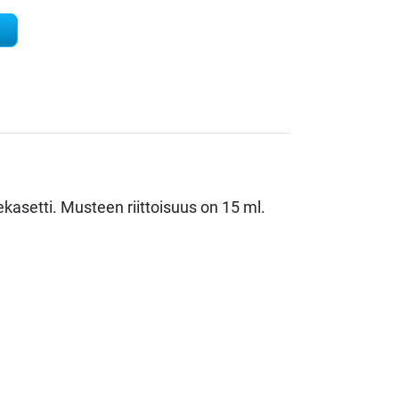
kasetti. Musteen riittoisuus on 15 ml.