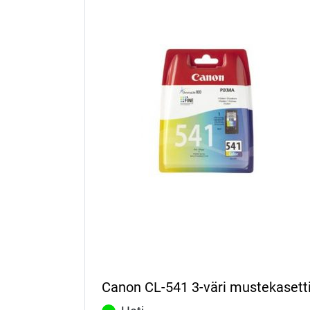
Canon CL-541 3-väri mustekasett